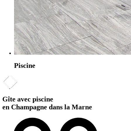
Piscine
Gîte avec piscine
en Champagne dans la Marne