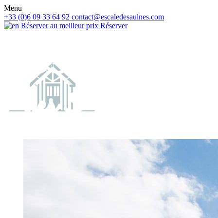
Menu
+33 (0)6 09 33 64 92
contact@escaledesaulnes.com
Réserver au meilleur prix
Réserver