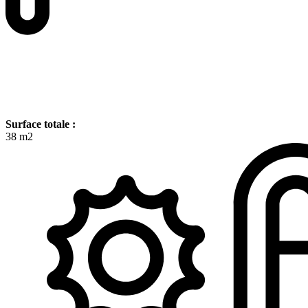
Surface totale :
38 m2