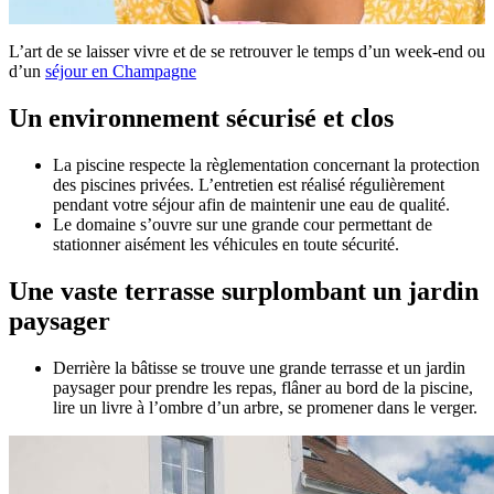
L’art de se laisser vivre et de se retrouver le temps d’un week-end ou
d’un
séjour en Champagne
Un environnement sécurisé et clos
La piscine respecte la règlementation concernant la protection
des piscines privées. L’entretien est réalisé régulièrement
pendant votre séjour afin de maintenir une eau de qualité.
Le domaine s’ouvre sur une grande cour permettant de
stationner aisément les véhicules en toute sécurité.
Une vaste terrasse surplombant un jardin
paysager
Derrière la bâtisse se trouve une grande terrasse et un jardin
paysager pour prendre les repas, flâner au bord de la piscine,
lire un livre à l’ombre d’un arbre, se promener dans le verger.