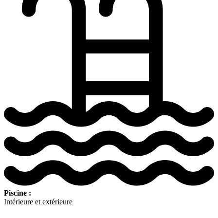
Piscine :
Intérieure et extérieure