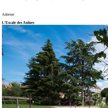
Adresse
L’Escale des Aulnes